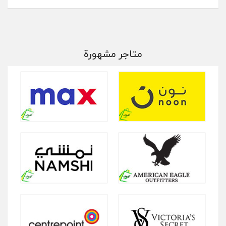
متاجر مشهورة