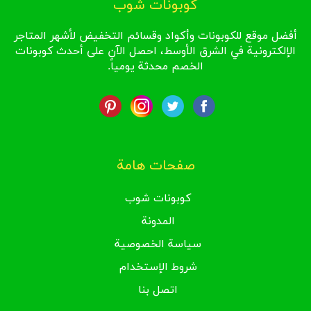
كوبونات شوب
أفضل موقع للكوبونات وأكواد وقسائم التخفيض لأشهر المتاجر
الإلكترونية في الشرق الأوسط، احصل الآن على أحدث كوبونات
الخصم محدثة يومياً.
صفحات هامة
كوبونات شوب
المدونة
سياسة الخصوصية
شروط الإستخدام
اتصل بنا