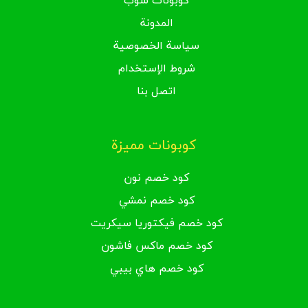
كوبونات شوب
المدونة
سياسة الخصوصية
شروط الإستخدام
اتصل بنا
كوبونات مميزة
كود خصم نون
كود خصم نمشي
كود خصم فيكتوريا سيكريت
كود خصم ماكس فاشون
كود خصم هاي بيبي