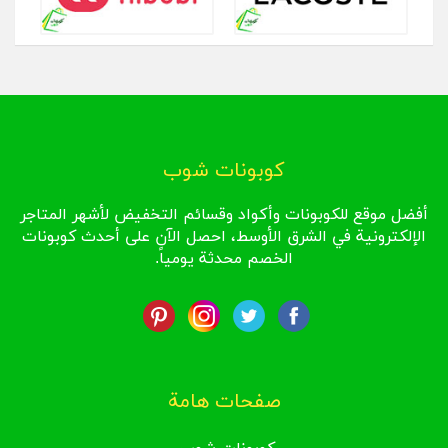
كوبونات شوب
أفضل موقع للكوبونات وأكواد وقسائم التخفيض لأشهر المتاجر
الإلكترونية في الشرق الأوسط، احصل الآن على أحدث كوبونات
الخصم محدثة يومياً.
صفحات هامة