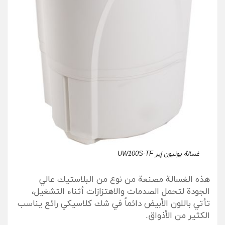
غسالة يونيون إير UW100S-TF
هذه الغسالة مصنعة من نوع من البلاستيك عالي
الجودة لتحمل الصدمات والاهتزازات أثناء التشغيل،
تأتي باللون الأبيض دائماً في شك كلاسيكي رائع يناسب
الكثير من الأذواق.