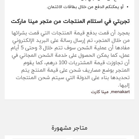
أو يمكنكم الدفع من خلال بطاقات الائتمان.
تجربتي في استلام المنتجات من متجر مينا ماركت
بمجرد أن قمت بدفع قيمة المنتجات التي قمت بشرائها
من خلال المتجر، تم إرسال رسالة على البريد الإلكتروني
مفادها أن عملية الشحن سوف تتم خلال 3 وحتى 5 أيام
عمل، كما يمكن الحصول على خدمة الشحن المجاني في
أن تجاوزت قيمة المشتريات 100 درهم، كما يقوم
المتجر بوضع مصاريف شحن على قيمة المنتج يتم
تحديدها بناء على الدولة التي سيتم شحن المنتجات
إليها.
menakart
,
مينا كارت
متاجر مشهورة