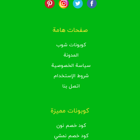
صفحات هامة
كوبونات شوب
المدونة
سياسة الخصوصية
شروط الإستخدام
اتصل بنا
كوبونات مميزة
كود خصم نون
كود خصم نمشي