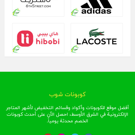
كوبونات شوب
أفضل موقع للكوبونات وأكواد وقسائم التخفيض لأشهر المتاجر
الإلكترونية في الشرق الأوسط، احصل الآن على أحدث كوبونات
الخصم محدثة يومياً.