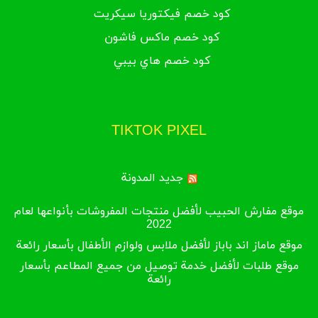
كود خصم فيكتوريا سيكريت
كود خصم ماكس فاشون
كود خصم هاي بيبي
TIKTOK PIXEL
جديد المدونة
موقع مفارش الحبيب لأفضل منتجات المفروشات بأنواعها لعام
2022
موقع ماماز اند باباز لأفضل ملابس ولوازم الأطفال بأسعار رائعة
موقع طلبات لأفضل خدمة توصيل من جميع المطاعم بأسعار
رائعة