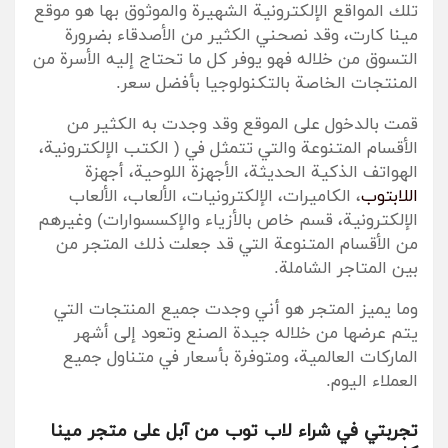
تلك المواقع الإلكترونية الشهيرة والموثوق بها هو موقع
مينا كارت، وقد نصحني الكثير من الأصدقاء بضرورة
التسوق من خلاله فهو يوفر كل ما تحتاج إليه الأسرة من
المنتجات الخاصة بالتكنولوجيا بأفضل سعر.
قمت بالدخول على الموقع وقد وجدت به الكثير من
الأقسام المتنوعة والتي تتمثل في ( الكتب الإلكترونية،
الهواتف الذكية الحديثة، الأجهزة اللوحية، أجهزة
اللابتوب
، الكاميرات، الإلكترونيات، الألعاب، الألعاب
الإلكترونية، قسم خاص بالأزياء والإكسسوارات) وغيرهم
من الأقسام المتنوعة التي قد جعلت ذلك المتجر من
بين المتاجر الشاملة.
وما يميز المتجر هو أني وجدت جميع المنتجات التي
يتم عرضها من خلاله جيدة الصنع وتعود إلى أشهر
الماركات العالمية، ومتوفرة بأسعار في متناول جميع
العملاء اليوم.
تجربتي في شراء لاب توب من آبل على متجر مينا