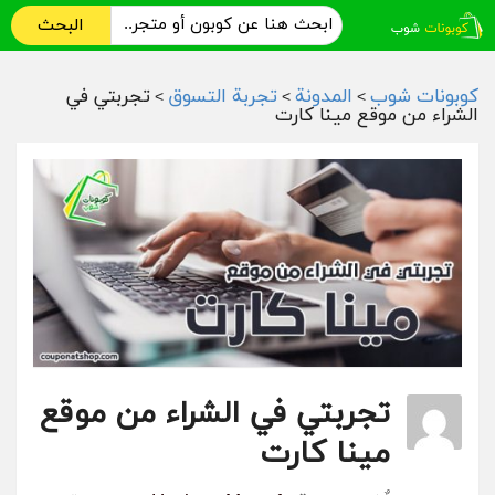
البحث
كوبونات شوب
المدونة
تجربة التسوق
تجربتي في
>
>
>
الشراء من موقع مينا كارت
تجربتي في الشراء من موقع
مينا كارت