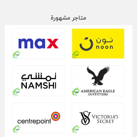
متاجر مشهورة