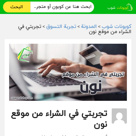
البحث
كوبونات شوب
المدونة
تجربة التسوق
تجربتي في
>
>
>
الشراء من موقع نون
تجربتي في الشراء من موقع
نون