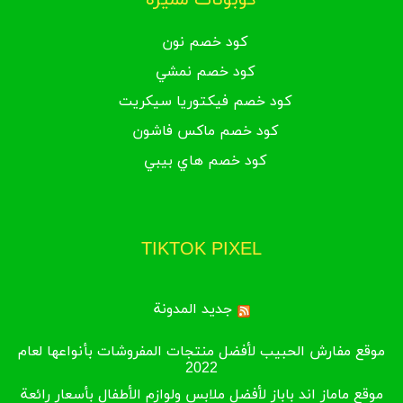
كوبونات مميزة
كود خصم نون
كود خصم نمشي
كود خصم فيكتوريا سيكريت
كود خصم ماكس فاشون
كود خصم هاي بيبي
TIKTOK PIXEL
جديد المدونة
موقع مفارش الحبيب لأفضل منتجات المفروشات بأنواعها لعام
2022
موقع ماماز اند باباز لأفضل ملابس ولوازم الأطفال بأسعار رائعة