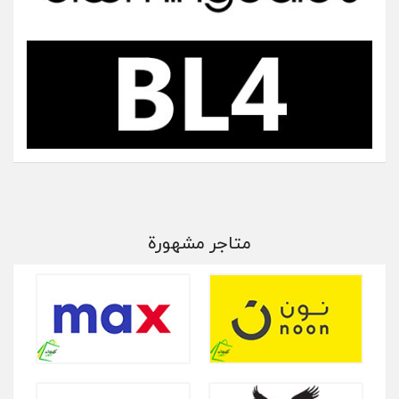
متاجر مشهورة