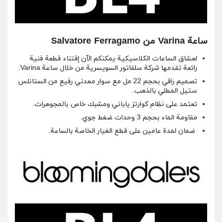
ساعة Varina من Salvatore Ferragamo
لعشاق الساعات الكلاسيكية يمكنكم الآن إقتناء قطعة فنية
رائعة تقدمها شركة سلفاتور السويسرية من خلال ساعة Varina.
تصميم راقي بحجم 22 مل مع سوار معدني رفيع من الستانلس
ستيل المطلي بالذهب.
تعتمد على نظام كوارتز ياباني ومشبك خاص بالمجوهرات.
مقاومة الماء بحجم 3 وحدات ضغط جوي.
ضمان لمدة عامين على قطع الغيار الخاصة بالساعة.