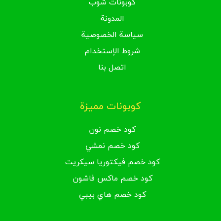
كوبونات شوب
المدونة
سياسة الخصوصية
شروط الإستخدام
اتصل بنا
كوبونات مميزة
كود خصم نون
كود خصم نمشي
كود خصم فيكتوريا سيكريت
كود خصم ماكس فاشون
كود خصم هاي بيبي