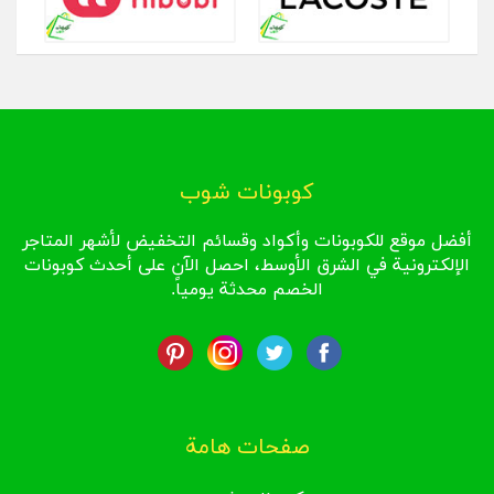
كوبونات شوب
أفضل موقع للكوبونات وأكواد وقسائم التخفيض لأشهر المتاجر
الإلكترونية في الشرق الأوسط، احصل الآن على أحدث كوبونات
الخصم محدثة يومياً.
صفحات هامة