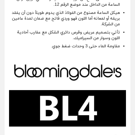
الساعة من الداخل عند موضع الرقم 12.
هيكل الساعة مصنوع من الفولاذ الذي يدوم طويلاً دون أن يفقد
بريقه أو لمعانه أما اللون فهو وردي فاتح مع ضمان لمدة عامين
من الشركة.
تأتي بتصميم عريض وقرص دائري الشكل مع عقارب أحادية
اللون وسوار من السيراميك.
مقاومة الماء حتى 3 وحدات ضغط جوي.