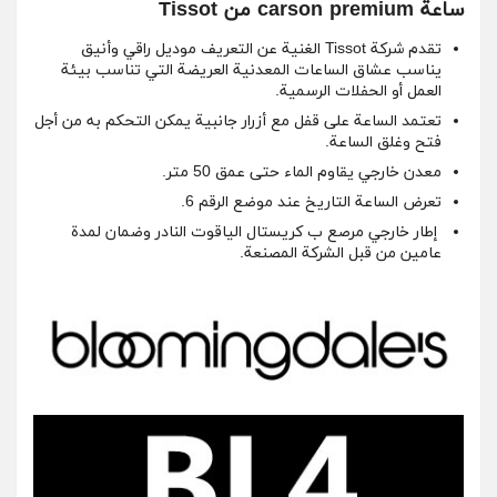
ساعة carson premium من Tissot
تقدم شركة Tissot الغنية عن التعريف موديل راقي وأنيق
يناسب عشاق الساعات المعدنية العريضة التي تناسب بيئة
العمل أو الحفلات الرسمية.
تعتمد الساعة على قفل مع أزرار جانبية يمكن التحكم به من أجل
فتح وغلق الساعة.
معدن خارجي يقاوم الماء حتى عمق 50 متر.
تعرض الساعة التاريخ عند موضع الرقم 6.
إطار خارجي مرصع ب كريستال الياقوت النادر وضمان لمدة
عامين من قبل الشركة المصنعة.