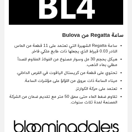
ساعة Regatta من Bulova
ساعة Regatta الشهيرة التي تعتمد على 11 قطعة من الماس
النادر 0.03 قيراط الذي يجعلها ذات طابع ملكي فاخر.
هيكل بحجم 30 مل وسوار مصنوع من الفولاذ المقاوم للصدأ
مطلي بماء الذهب.
تحتوي على قطعة من كريستال الياقوت في القرص الداخلي.
ميناء الساعة ذات عروق من اللؤلؤ على مؤشرات الساعة.
تعتمد على حركة الكوارتز.
تقاوم ضغط الماء حتى عمق 50 متر مع تقديم ضمان من الشركة
المصنعة لمدة ثلاث سنوات.