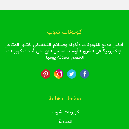
كوبونات شوب
أفضل موقع للكوبونات وأكواد وقسائم التخفيض لأشهر المتاجر
الإلكترونية في الشرق الأوسط، احصل الآن على أحدث كوبونات
الخصم محدثة يومياً.
صفحات هامة
كوبونات شوب
المدونة