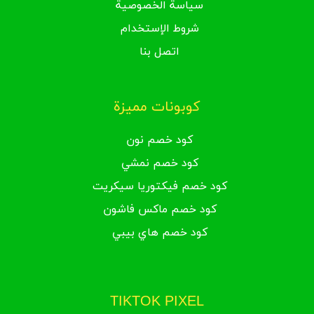
سياسة الخصوصية
شروط الإستخدام
اتصل بنا
كوبونات مميزة
كود خصم نون
كود خصم نمشي
كود خصم فيكتوريا سيكريت
كود خصم ماكس فاشون
كود خصم هاي بيبي
TIKTOK PIXEL