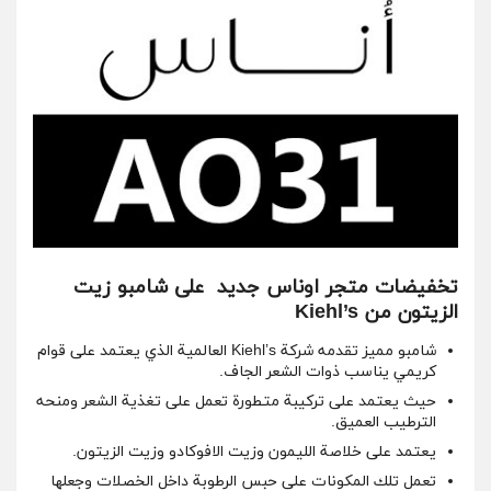
تخفيضات متجر اوناس جديد على شامبو زيت
الزيتون من Kiehl’s
شامبو مميز تقدمه شركة Kiehl’s العالمية الذي يعتمد على قوام
كريمي يناسب ذوات الشعر الجاف.
حيث يعتمد على تركيبة متطورة تعمل على تغذية الشعر ومنحه
الترطيب العميق.
يعتمد على خلاصة الليمون وزيت الافوكادو وزيت الزيتون.
تعمل تلك المكونات على حبس الرطوبة داخل الخصلات وجعلها