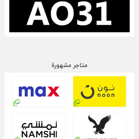
متاجر مشهورة