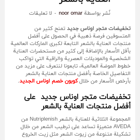
نٌشر بواسطة
noor omar
لا تعليقات
تخفيضات متجر اوناس جديد
تمنح كثير من
المتسوقين فرصة ذهبية في الحصول على أفضل
منتجات العناية بالشعر التابعة لكبرى الماركات العالمية
بأقل الأسعار بالإضافة إلى كثير من مستحضرات العناية
الشخصية والموديلات العصرية والراقية التي تواكب
خطوط الموضة العالمية، تابعونا لنتعرف على مزيد من
التفاصيل الخاصة بأفضل منتجات العناية بالشعر
بأرخص الأسعار من خلال
كوبون خصم اوناس الجديد
.
تخفيضات متجر اوناس جديد على
أفضل منتجات العناية بالشعر
المجموعة الثلاثية للعناية بالشعر Nutriplenish من
AVEDA متميزة تساعد على ترطيب الشعر من خلال
تشكيلة متنوعة من زيوت الشعر مثل زيت الخروع