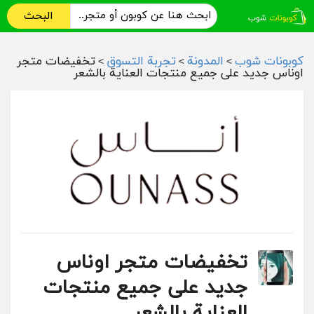
البحث
كوبونات شوب
المدونة
تجربة التسوق
تخفيضات متجر
>
>
>
اوناس جديد على جميع منتجات العناية بالشعر
تخفيضات متجر اوناس
جديد على جميع منتجات
العناية بالشعر