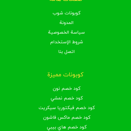
كوبونات شوب
المدونة
سياسة الخصوصية
شروط الإستخدام
اتصل بنا
كوبونات مميزة
كود خصم نون
كود خصم نمشي
كود خصم فيكتوريا سيكريت
كود خصم ماكس فاشون
كود خصم هاي بيبي