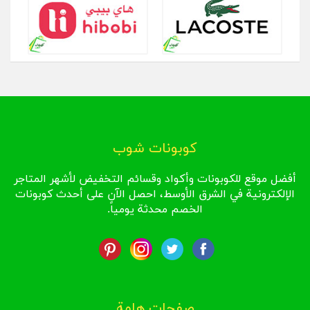
كوبونات شوب
أفضل موقع للكوبونات وأكواد وقسائم التخفيض لأشهر المتاجر
الإلكترونية في الشرق الأوسط، احصل الآن على أحدث كوبونات
الخصم محدثة يومياً.
صفحات هامة