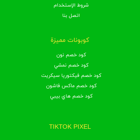
شروط الإستخدام
اتصل بنا
كوبونات مميزة
كود خصم نون
كود خصم نمشي
كود خصم فيكتوريا سيكريت
كود خصم ماكس فاشون
كود خصم هاي بيبي
TIKTOK PIXEL