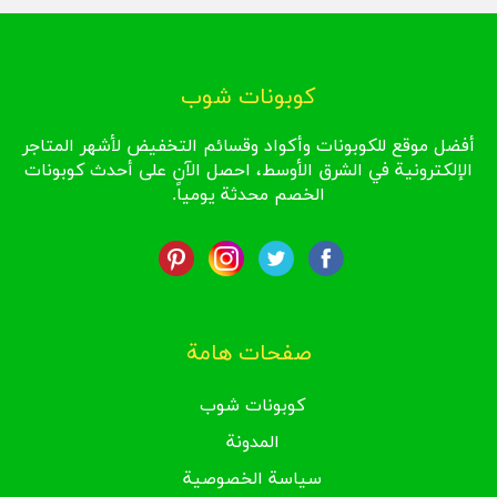
كوبونات شوب
أفضل موقع للكوبونات وأكواد وقسائم التخفيض لأشهر المتاجر
الإلكترونية في الشرق الأوسط، احصل الآن على أحدث كوبونات
الخصم محدثة يومياً.
صفحات هامة
كوبونات شوب
المدونة
سياسة الخصوصية