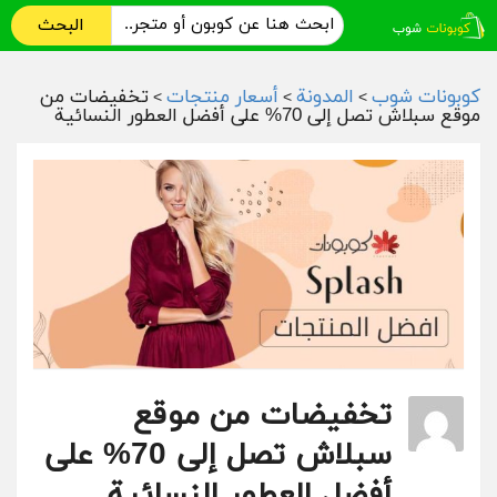
البحث
كوبونات شوب
المدونة
أسعار منتجات
تخفيضات من
>
>
>
موقع سبلاش تصل إلى 70% على أفضل العطور النسائية
تخفيضات من موقع
سبلاش تصل إلى 70% على
أفضل العطور النسائية