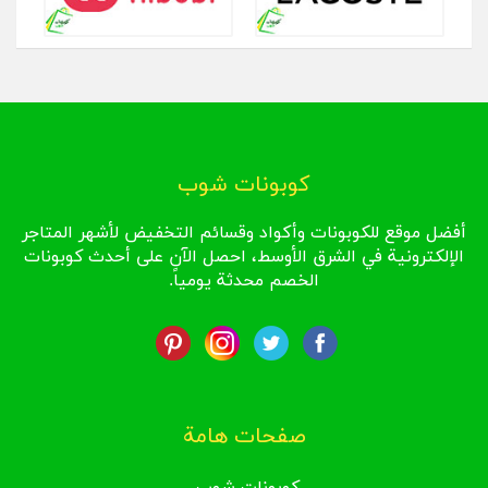
كوبونات شوب
أفضل موقع للكوبونات وأكواد وقسائم التخفيض لأشهر المتاجر
الإلكترونية في الشرق الأوسط، احصل الآن على أحدث كوبونات
الخصم محدثة يومياً.
صفحات هامة