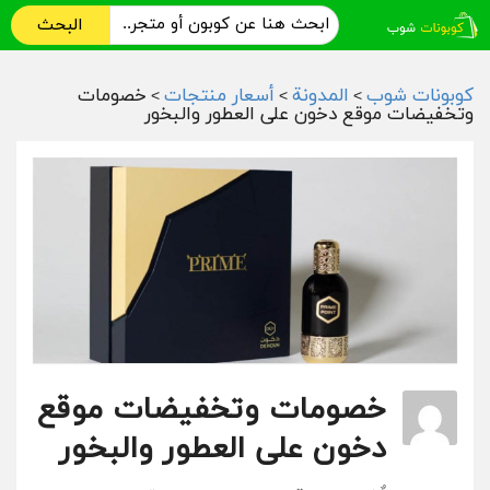
البحث
كوبونات شوب
المدونة
أسعار منتجات
خصومات
>
>
>
وتخفيضات موقع دخون على العطور والبخور
خصومات وتخفيضات موقع
دخون على العطور والبخور