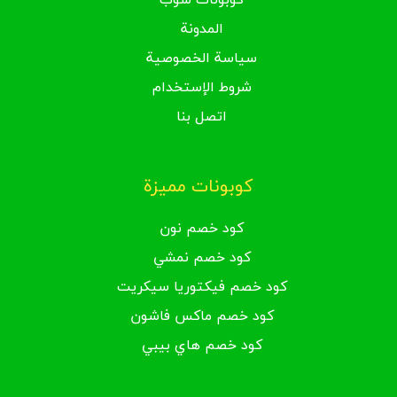
كوبونات شوب
المدونة
سياسة الخصوصية
شروط الإستخدام
اتصل بنا
كوبونات مميزة
كود خصم نون
كود خصم نمشي
كود خصم فيكتوريا سيكريت
كود خصم ماكس فاشون
كود خصم هاي بيبي