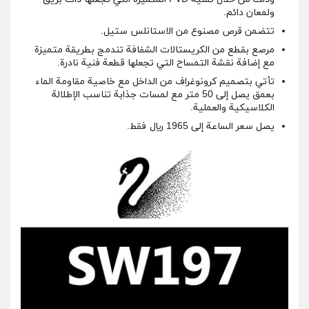
ولمعان دائم.
تتضمن قرص مصنوع من الاستانلس ستيل.
مرصع بقطع من الكريستالات الشفافة تندمج بطريقة متميزة
مع إضافة نقشة التمساح التي تجعلها قطعة فنية نادرة.
تأتي بتصميم كرونوغراف من الداخل مع خاصية مقاومة الماء
بعمق يصل إلى 50 متر مع لمسات جذابة تناسب الإطلالة
الكلاسيكية والعملية.
يصل سعر الساعة إلى 1965 ريال فقط.