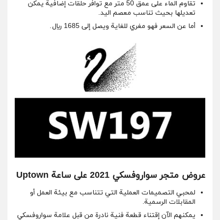
تقاوم الماء على عمق 50 متر مع توافر حلقات إضافية يمكن
تعديلها بحيث تناسب معصم اليد.
أما عن السعر فهو مغري للغاية ويصل إلى 1685 ريال.
عروض متجر سواروفسكي 2021 على ساعة Uptown
لمحبي التصميمات العملية التي تتناسب مع بيئة العمل أو
المقابلات الرسمية.
يمكنهم الآن إقتناء قطعة فنية نادرة من قبل علامة سواروفسكي