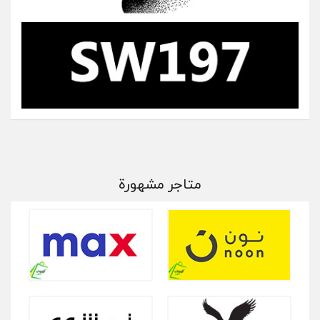
متاجر مشهورة