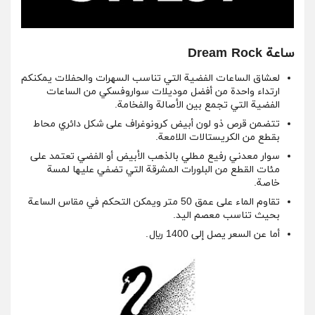
ساعة Dream Rock
لعشاق الساعات الفضية التي تناسب السهرات والحفلات يمكنكم
ارتداء واحدة من أفضل موديلات سواروفسكي من الساعات
الفضية التي تجمع بين الأصالة والفخامة.
تتضمن قرص ذو لون أبيض كرونوغراف على شكل دائري محاط
بقطع من الكريستالات اللامعة.
سوار معدني رفيع مطلي بالذهب الأبيض أو الفضي تعتمد على
مئات القطع من البلورات المشرقة التي تضفي عليها لمسة
خاصة.
تقاوم الماء على عمق 50 متر ويمكن التحكم في مقاس الساعة
بحيث تناسب معصم اليد.
أما عن السعر يصل إلى 1400 ريال.