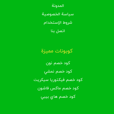
المدونة
سياسة الخصوصية
شروط الإستخدام
اتصل بنا
كوبونات مميزة
كود خصم نون
كود خصم نمشي
كود خصم فيكتوريا سيكريت
كود خصم ماكس فاشون
كود خصم هاي بيبي