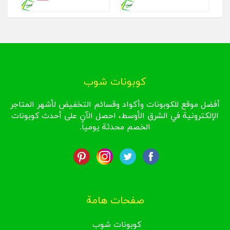
كوبونات شوب
أفضل موقع للكوبونات وأكواد وقسائم التخفيض لأشهر المتاجر
الإلكترونية في الشرق الأوسط، احصل الآن على أحدث كوبونات
الخصم محدثة يومياً.
صفحات هامة
كوبونات شوب