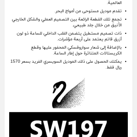
العالمية.
تقدم موديل مستوحى من أمواج البحر.
تجمع تلك القطعة الرائعة بين التصميم العملي والشكل الخارجي
الأنيق من خلال جلد طبيعي.
ذات تصميم مستطيل يتضمن القلب الداخلي للساعة ذو لون
أزرق قاتم يعتمد على أربعة مؤشرات.
بالإضافة إلى شعار سواروفسكي المحفور عليها وقطع
الكريستالات المتناثرة حول إطار الساعة.
يمكنك الحصول على ذلك الموديل السويسري الفريد بسعر 1570
ريال فقط.