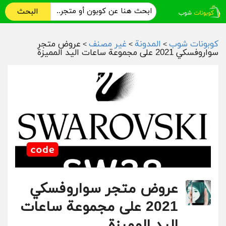
البحث
كوبونات شوب
المدونة
غير مصنف
عروض متجر
>
>
>
سواروفسكي 2021 على مجموعة ساعات اليد المميزة
عروض متجر سواروفسكي
2021 على مجموعة ساعات
اليد المميزة