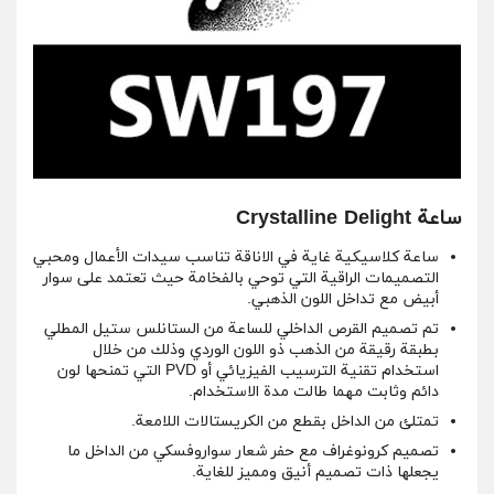
ساعة Crystalline Delight
ساعة كلاسيكية غاية في الاناقة تناسب سيدات الأعمال ومحبي
التصميمات الراقية التي توحي بالفخامة حيث تعتمد على سوار
أبيض مع تداخل اللون الذهبي.
تم تصميم القرص الداخلي للساعة من الستانلس ستيل المطلي
بطبقة رقيقة من الذهب ذو اللون الوردي وذلك من خلال
استخدام تقنية الترسيب الفيزيائي أو PVD التي تمنحها لون
دائم وثابت مهما طالت مدة الاستخدام.
تمتلئ من الداخل بقطع من الكريستالات اللامعة.
تصميم كرونوغراف مع حفر شعار سواروفسكي من الداخل ما
يجعلها ذات تصميم أنيق ومميز للغاية.