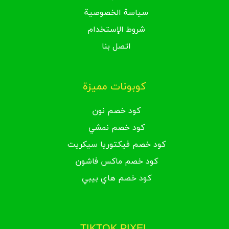
سياسة الخصوصية
شروط الإستخدام
اتصل بنا
كوبونات مميزة
كود خصم نون
كود خصم نمشي
كود خصم فيكتوريا سيكريت
كود خصم ماكس فاشون
كود خصم هاي بيبي