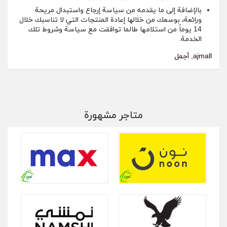
بالإضافة إلى ما يقدمه من سياسة إرجاع واستبدال مريحة
ورائعة، بوسعك من خلالها إعادة المنتجات التي لا تناسبك خلال
14 يوماً من استلامها طالما توافقت مع سياسة وشروط تلك
الخدمة.
ajmall
,
أجمل
متاجر مشهورة