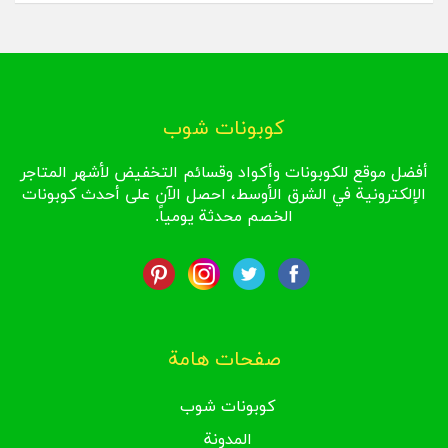
كوبونات شوب
أفضل موقع للكوبونات وأكواد وقسائم التخفيض لأشهر المتاجر
الإلكترونية في الشرق الأوسط، احصل الآن على أحدث كوبونات
الخصم محدثة يومياً.
صفحات هامة
كوبونات شوب
المدونة