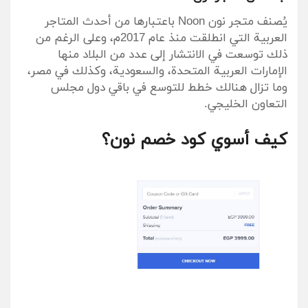
يُصنف متجر نون Noon باعتبارها من أحدث المتاجر
العربية التي انطلقت منذ عام 2017م، وعلى الرغم من
ذلك توسعت في الانتشار إلى عدد من البلاد منها
الإمارات العربية المتحدة، والسعودية، وكذلك في مصر،
وما تزال هنالك خطط للتوسع في باقي دول مجلس
التعاون الخليجي.
كيف أسوي كود خصم نون؟