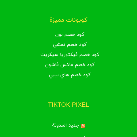
كوبونات مميزة
كود خصم نون
كود خصم نمشي
كود خصم فيكتوريا سيكريت
كود خصم ماكس فاشون
كود خصم هاي بيبي
TIKTOK PIXEL
جديد المدونة