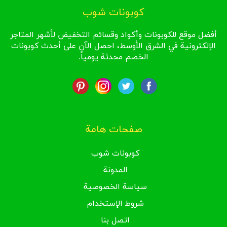
كوبونات شوب
أفضل موقع للكوبونات وأكواد وقسائم التخفيض لأشهر المتاجر
الإلكترونية في الشرق الأوسط، احصل الآن على أحدث كوبونات
الخصم محدثة يومياً.
صفحات هامة
كوبونات شوب
المدونة
سياسة الخصوصية
شروط الإستخدام
اتصل بنا