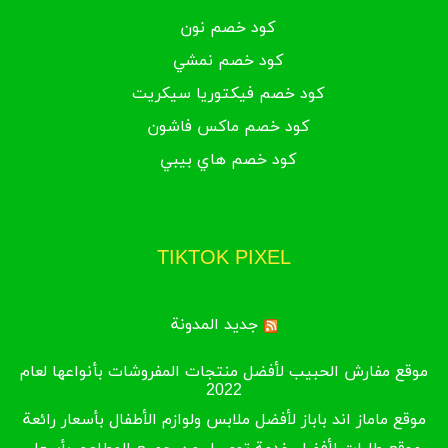
كود خصم نون
كود خصم نمشي
كود خصم فيكتوريا سيكريت
كود خصم ماكس فاشون
كود خصم هاي بيبي
TIKTOK PIXEL
جديد المدونة
موقع مفارش الحبيب لأفضل منتجات المفروشات بأنواعها لعام
2022
موقع ماماز اند باباز لأفضل ملابس ولوازم الأطفال بأسعار رائعة