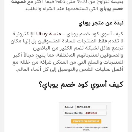
بقيمة تتراوح من 10% حتى 65% فيما أكثر مع
قسيمة
خصم يوباي
التي تستخدمها عند الشراء والطلب.
نبذة عن متجر يوباي
كيف أسوي كود خصم يوباي –
منصة Ubuy
الإلكترونية
لا تقدم فقط المنتجات للسادة المتسوقين بل إنها مكان
تجمع هائل لشبكة تضم الكثير من البائعين
والمسوقين لمنتجاتهم المختلفة، مما يتيح مجالاً أكبر
للمنتجات والسلع التي من الممكن شرائه من خلاله مع
أفضل عمليات الشحن والتوصيل إلى كل أنحاء العالم.
كيف أسوي كود خصم يوباي؟