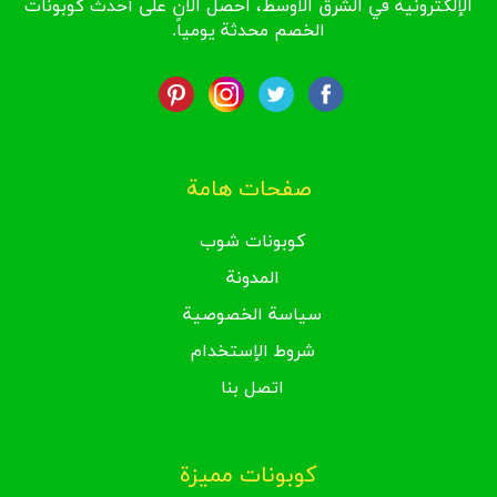
الإلكترونية في الشرق الأوسط، احصل الآن على أحدث كوبونات
الخصم محدثة يومياً.
صفحات هامة
كوبونات شوب
المدونة
سياسة الخصوصية
شروط الإستخدام
اتصل بنا
كوبونات مميزة