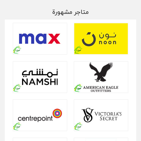
متاجر مشهورة