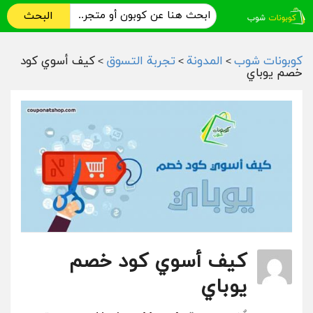
البحث
كوبونات شوب
المدونة
تجربة التسوق
كيف أسوي كود
>
>
>
خصم يوباي
كيف أسوي كود خصم
يوباي