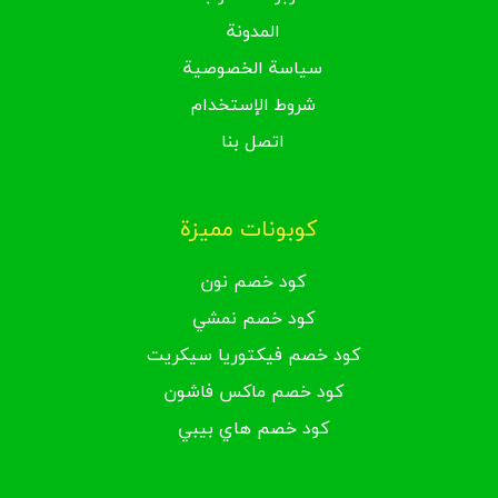
المدونة
سياسة الخصوصية
شروط الإستخدام
اتصل بنا
كوبونات مميزة
كود خصم نون
كود خصم نمشي
كود خصم فيكتوريا سيكريت
كود خصم ماكس فاشون
كود خصم هاي بيبي