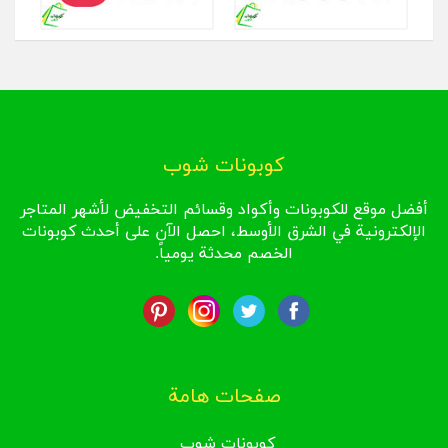
كوبونات شوب
أفضل موقع للكوبونات وأكواد وقسائم التخفيض لأشهر المتاجر
الإلكترونية في الشرق الأوسط، احصل الآن على أحدث كوبونات
الخصم محدثة يومياً.
صفحات هامة
كوبونات شوب