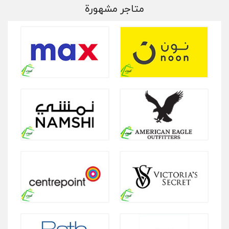
متاجر مشهورة