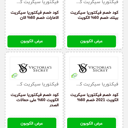
فيكتوريا سيكريت كوبون
فيكتوريا سيكريت كوبون
كود خصم فيكتوريا سيكريت
كود خصم فيكتوريا سيكريت
بينك خصم 60% الكويت
الامارات خصم 60% الان
YFQW
YFQW
عرض الكوبون
عرض الكوبون
فيكتوريا سيكريت كوبون
فيكتوريا سيكريت كوبون
كود خصم فيكتوريا سيكريت
كود خصم فيكتوريا سيكريت
الكويت 2021 خصم 60%
الكويت 60% على حمالات
الصدر
YFQW
YFQW
عرض الكوبون
عرض الكوبون