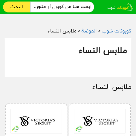
البحث
كوبونات شوب
الموضة
ملابس النساء
>
>
ملابس النساء
ملابس النساء