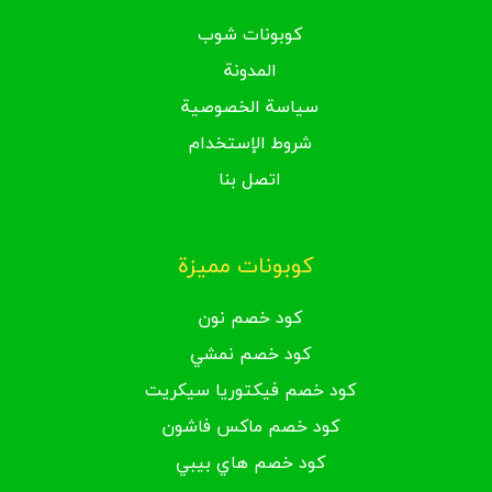
كوبونات شوب
المدونة
سياسة الخصوصية
شروط الإستخدام
اتصل بنا
كوبونات مميزة
كود خصم نون
كود خصم نمشي
كود خصم فيكتوريا سيكريت
كود خصم ماكس فاشون
كود خصم هاي بيبي