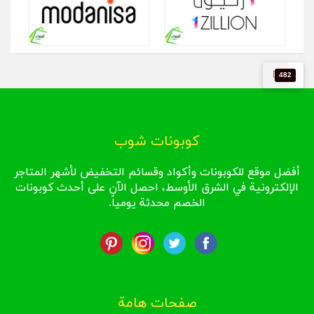
482
كوبونات شوب
أفضل موقع للكوبونات وأكواد وقسائم التخفيض لأشهر المتاجر
الإلكترونية في الشرق الأوسط، احصل الآن على أحدث كوبونات
الخصم محدثة يومياً.
صفحات هامة