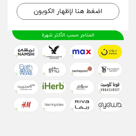
اضغط هنا لإظهار الكوبون
المتاجر حسب الأكثر شهرة