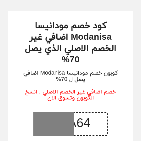
كود خصم مودانيسا
Modanisa اضافي غير
الخصم الاصلي الذي يصل
70%
كوبون خصم مودانيسا Modanisa اضافي
يصل ل 70%
خصم اضافي غير الخصم الاصلي . انسخ
الكوبون وتسوق الان