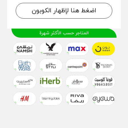
اضغط هنا لإظهار الكوبون
المتاجر حسب الأكثر شهرة