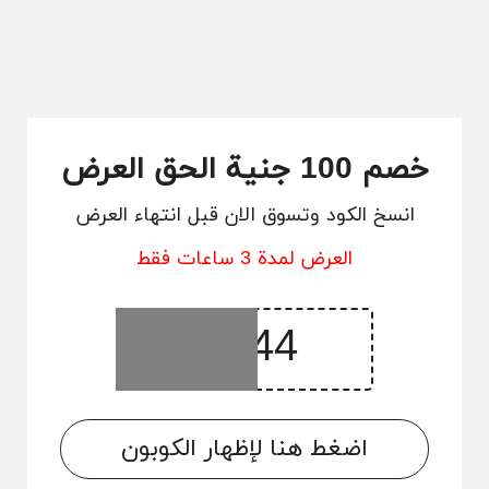
خصم 100 جنية الحق العرض
انسخ الكود وتسوق الان قبل انتهاء العرض
العرض لمدة 3 ساعات فقط
اضغط هنا لإظهار الكوبون