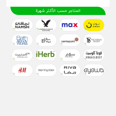
المتاجر حسب الأكثر شهرة