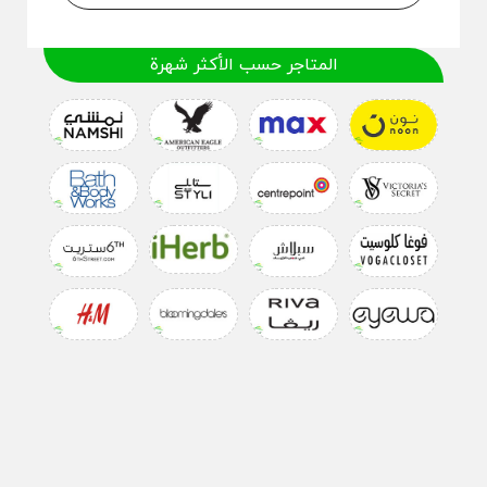
المتاجر حسب الأكثر شهرة