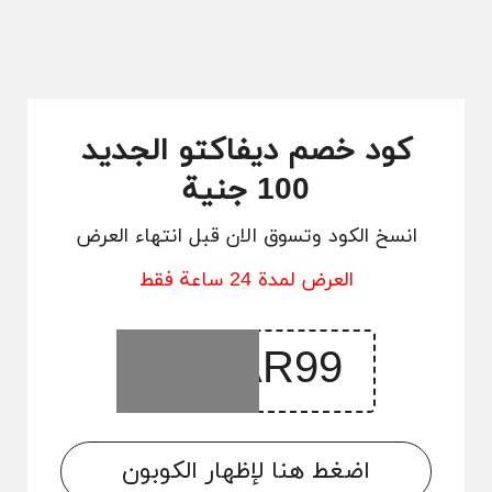
كود خصم ديفاكتو الجديد
100 جنية
انسخ الكود وتسوق الان قبل انتهاء العرض
العرض لمدة 24 ساعة فقط
اضغط هنا لإظهار الكوبون