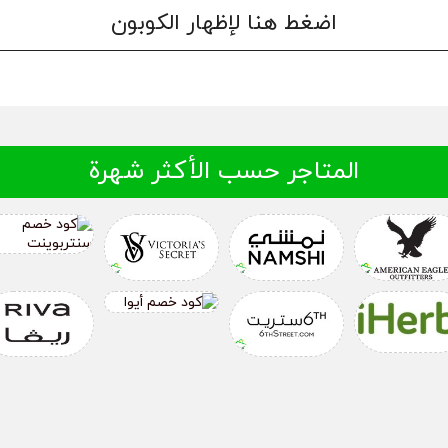
اضغط هنا لإظهار الكوبون
المتاجر حسب الأكثر شهرة