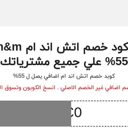
55% علي جميع مشترياتك
كوبد خصم اتش اند ام اضافي يصل ل 55%
 اضافي غير الخصم الاصلي . انسخ الكوبون وتسوق ال