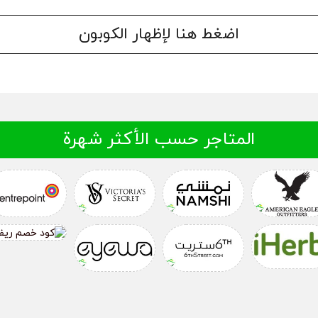
اضغط هنا لإظهار الكوبون
المتاجر حسب الأكثر شهرة