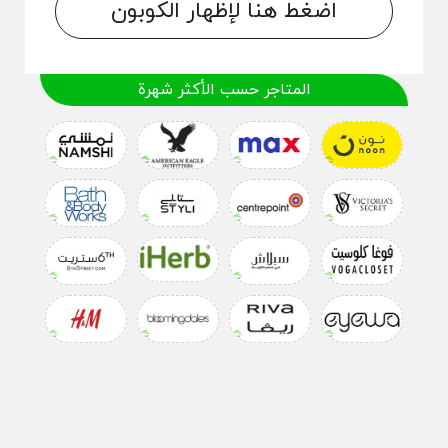
اضغط هنا لإظهار الكوبون
المتاجر حسب الأكثر شهرة