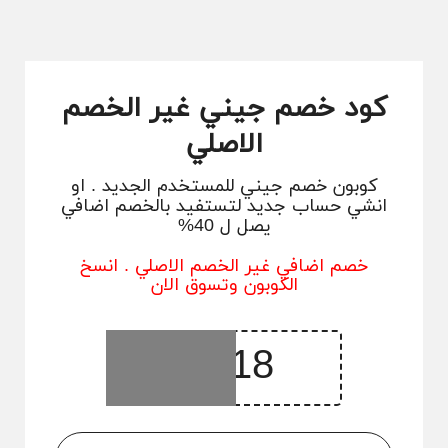
كود خصم جيني غير الخصم
الاصلي
كوبون خصم جيني للمستخدم الجديد . او
انشي حساب جديد لتستفيد بالخصم اضافي
يصل ل 40%
خصم اضافي غير الخصم الاصلي . انسخ
الكوبون وتسوق الان