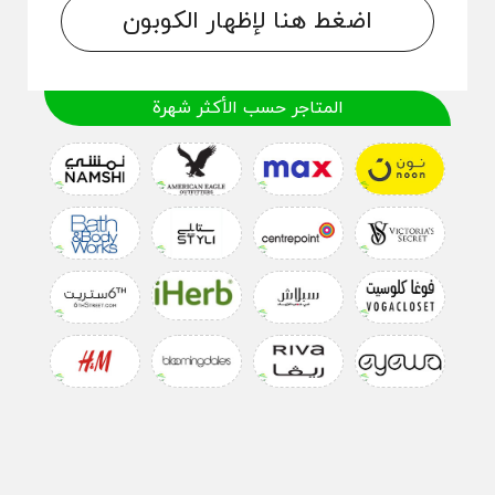
اضغط هنا لإظهار الكوبون
المتاجر حسب الأكثر شهرة