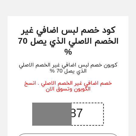
كود خصم لبس اضافي غير
الخصم الاصلي الذي يصل 70
%
كوبون خصم لبس اضافي غير الخصم الاصلي
الذي يصل 70 %
خصم اضافي غير الخصم الاصلي . انسخ
الكوبون وتسوق الان