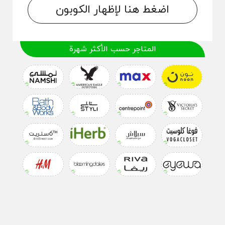
اضغط هنا لإظهار الكوبون
المتاجر حسب الأكثر شهرة