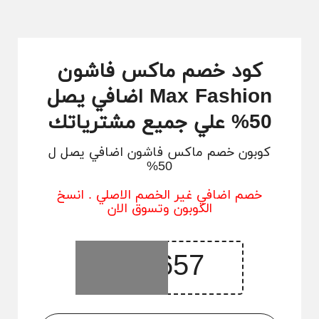
كود خصم ماكس فاشون
Max Fashion اضافي يصل
50% علي جميع مشترياتك
كوبون خصم ماكس فاشون اضافي يصل ل
50%
خصم اضافي غير الخصم الاصلي . انسخ
الكوبون وتسوق الان