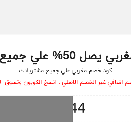
% علي جميع مشترياتك
كود خصم مغربي علي جميع مشترياتك
 اضافي غير الخصم الاصلي . انسخ الكوبون وتسوق ال