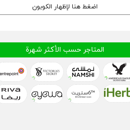
اضغط هنا لإظهار الكوبون
المتاجر حسب الأكثر شهرة