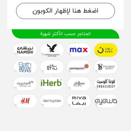
اضغط هنا لإظهار الكوبون
المتاجر حسب الأكثر شهرة