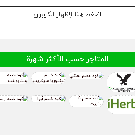
اضغط هنا لإظهار الكوبون
المتاجر حسب الأكثر شهرة