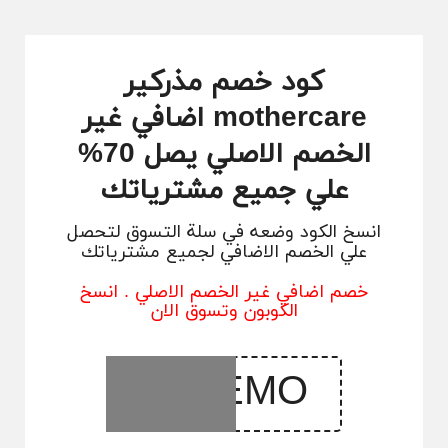
كود خصم مذركير
mothercare اضافي غير
الخصم الاصلي يصل 70%
علي جميع مشترياتك
انسخ الكود وضعه في سلة التسوق لتحصل
علي الخصم الاضافي لجميع مشترياتك
خصم اضافي غير الخصم الاصلي . انسخ
الكوبون وتسوق الان