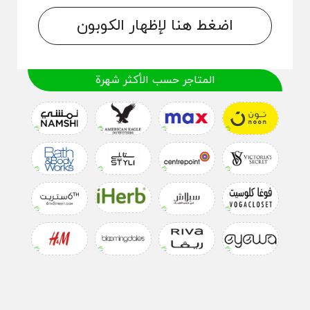
اضغط هنا لإظهار الكوبون
المتاجر حسب الأكثر شهرة