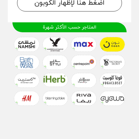
اضغط هنا لإظهار الكوبون
المتاجر حسب الأكثر شهرة