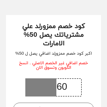
كود خصم ممزورلد علي
مشترياتك يصل 50%
الامارات
اكبر كود خصم ممزورلد اضافي يصل ل 50%
خصم اضافي غير الخصم الاصلي . انسخ
الكوبون وتسوق الان