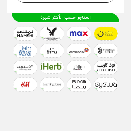
المتاجر حسب الأكثر شهرة