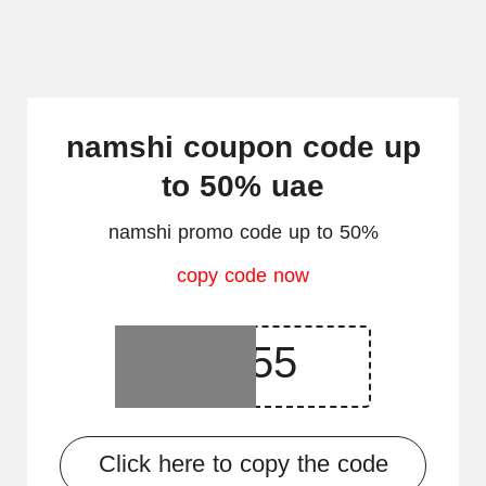
namshi coupon code up
to 50% uae
namshi promo code up to 50%
copy code now
Click here to copy the code