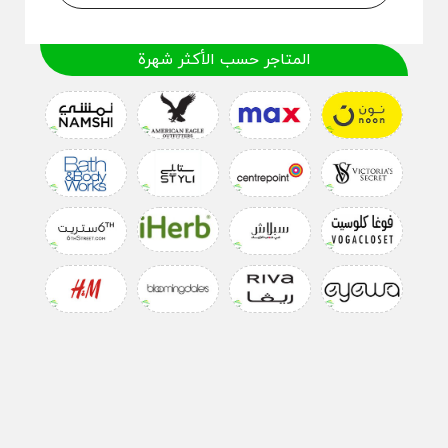
المتاجر حسب الأكثر شهرة