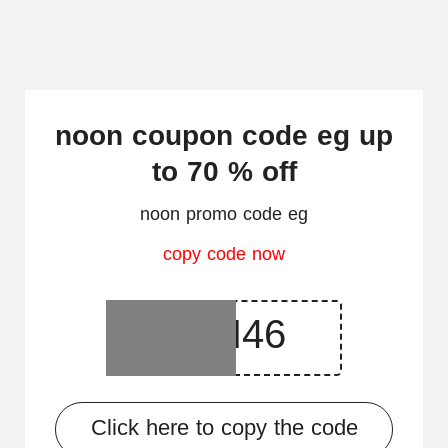
noon coupon code eg up
to 70 % off
noon promo code eg
copy code now
Click here to copy the code