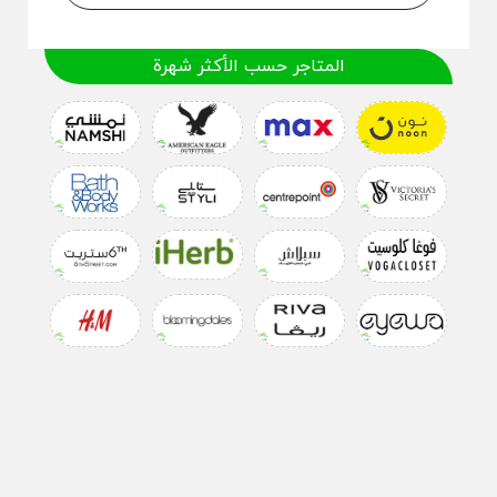
المتاجر حسب الأكثر شهرة