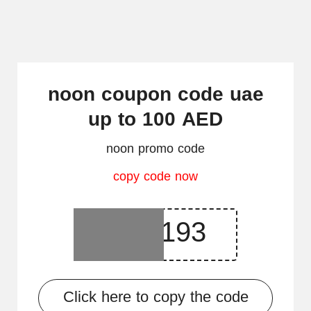
noon coupon code uae
up to 100 AED
noon promo code
copy code now
Click here to copy the code