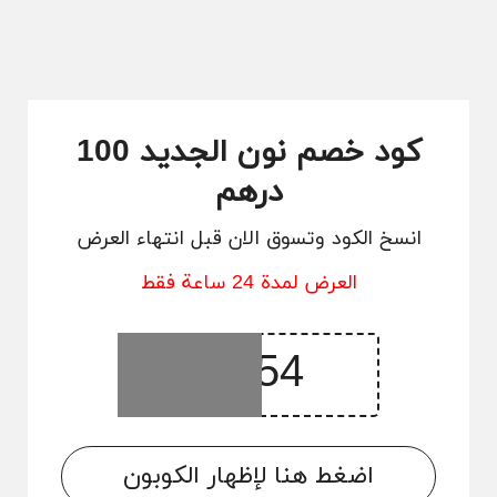
كود خصم نون الجديد 100
درهم
انسخ الكود وتسوق الان قبل انتهاء العرض
العرض لمدة 24 ساعة فقط
اضغط هنا لإظهار الكوبون