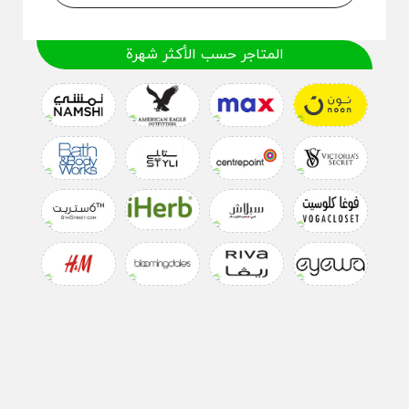
المتاجر حسب الأكثر شهرة