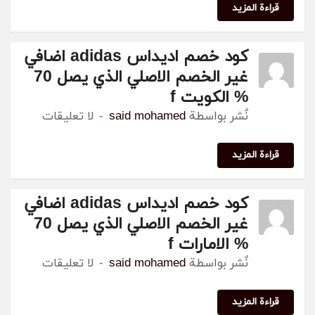
ة المزيد
كود خصم اديداس adidas اضافي
غير الخصم الاصلي الذي يصل 70
% الكويت f
نٌشر بواسطة
said mohamed
لا تعليقات
ة المزيد
كود خصم اديداس adidas اضافي
غير الخصم الاصلي الذي يصل 70
% الامارات f
نٌشر بواسطة
said mohamed
لا تعليقات
ة المزيد