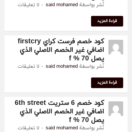
نٌشر بواسطة
said mohamed
لا تعليقات
ة المزيد
كود خصم فرست كراي firstcry
اضافي غير الخصم الاصلي الذي
يصل 70 % f
نٌشر بواسطة
said mohamed
لا تعليقات
ة المزيد
كود خصم 6 ستريت 6th street
اضافي غير الخصم الاصلي الذي
يصل 70 % f
نٌشر بواسطة
said mohamed
لا تعليقات