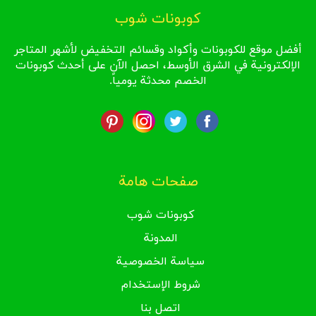
كوبونات شوب
قع للكوبونات وأكواد وقسائم التخفيض لأشهر المتاجر
ونية في الشرق الأوسط، احصل الآن على أحدث كوبونات
الخصم محدثة يومياً.
صفحات هامة
كوبونات شوب
المدونة
سياسة الخصوصية
شروط الإستخدام
اتصل بنا