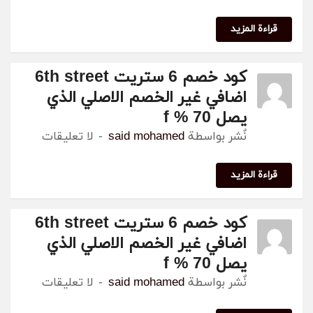
ة المزيد
كود خصم 6 ستريت 6th street
اضافي غير الخصم الاصلي الذي
يصل 70 % f
نٌشر بواسطة
said mohamed
لا تعليقات
ة المزيد
كود خصم 6 ستريت 6th street
اضافي غير الخصم الاصلي الذي
يصل 70 % f
نٌشر بواسطة
said mohamed
لا تعليقات