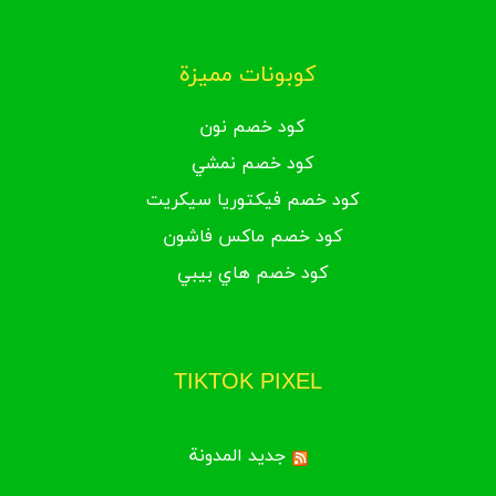
كوبونات مميزة
كود خصم نون
كود خصم نمشي
كود خصم فيكتوريا سيكريت
كود خصم ماكس فاشون
كود خصم هاي بيبي
TIKTOK PIXEL
جديد المدونة