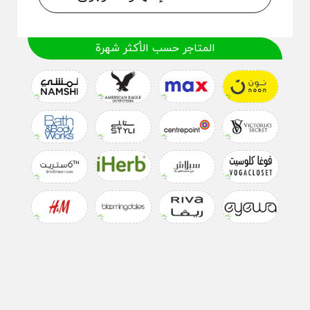
المتاجر حسب الأكثر شهرة