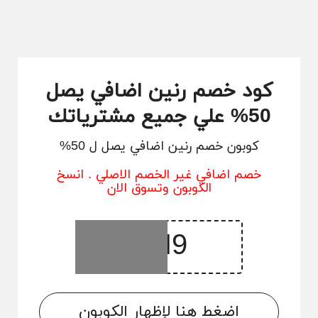
كود خصم رنين اضافي يصل
50% علي جميع مشترياتك
كوبون خصم رنين اضافي يصل ل 50%
خصم اضافي غير الخصم الاصلي . انسخ
الكوبون وتسوق الان
اضغط هنا لإظهار الكوبون