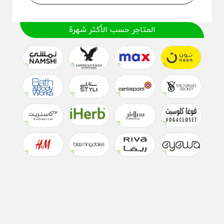
المتاجر حسب الأكثر شهرة