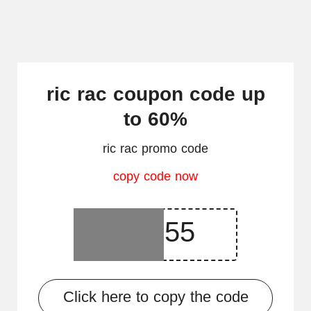
ric rac coupon code up
to 60%
ric rac promo code
copy code now
Click here to copy the code