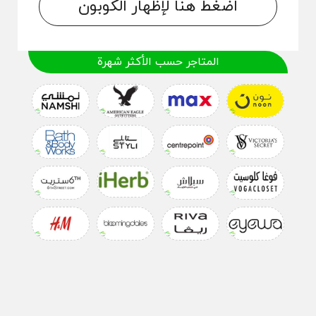
اضغط هنا لإظهار الكوبون
المتاجر حسب الأكثر شهرة