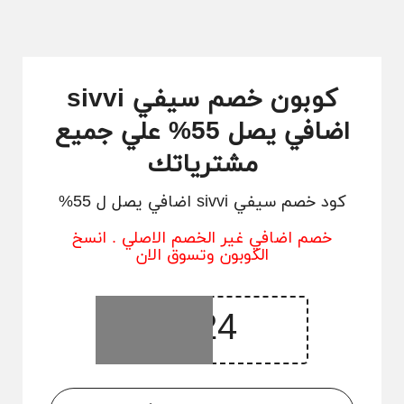
كوبون خصم سيفي sivvi
اضافي يصل 55% علي جميع
مشترياتك
كود خصم سيفي sivvi اضافي يصل ل 55%
خصم اضافي غير الخصم الاصلي . انسخ
الكوبون وتسوق الان