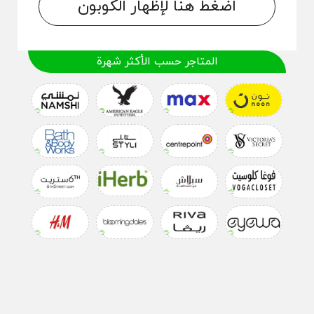
اضغط هنا لإظهار الكوبون
المتاجر حسب الأكثر شهرة