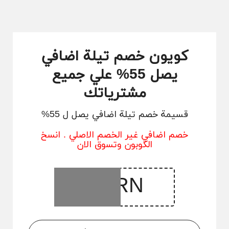
كويون خصم تيلة اضافي
يصل 55% علي جميع
مشترياتك
قسيمة خصم تيلة اضافي يصل ل 55%
خصم اضافي غير الخصم الاصلي . انسخ
الكوبون وتسوق الان