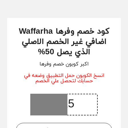
كود خصم وفرها Waffarha
اضافي غير الخصم الاصلي
الذي يصل 50%
اكبر كوبون خصم وفرها
انسخ الكوبون حمل التطبيق وضعه في
حسابك لتحصل علي الخصم