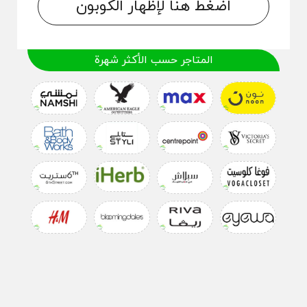
اضغط هنا لإظهار الكوبون
المتاجر حسب الأكثر شهرة