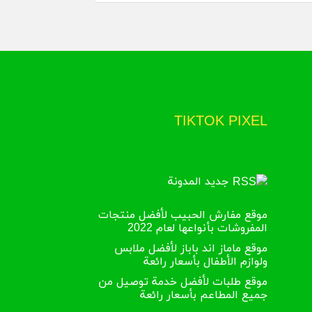
TIKTOK PIXEL
جديد المدونة
موقع مفارش الحبيب لأفضل منتجات
المفروشات بأنواعها لعام 2022
موقع ماماز اند باباز لأفضل ملابس
ولوازم الأطفال بأسعار رائعة
موقع طلبات لأفضل خدمة توصيل من
جميع المطاعم بأسعار رائعة