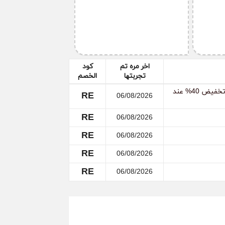
و من خلال الدرشة في الموقع، وقم بطلب إلغاء
قوم بذلك في أسرع وقت.
اخر مره تم
كود
تجربتها
الخصم
كوبونات خصم اديداس السعودية: استفيد بخصم يصل إلى 20% + تخفيض 40% عند
RE
06/08/2026
RE
06/08/2026
RE
06/08/2026
RE
06/08/2026
RE
06/08/2026