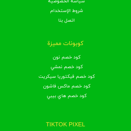
سياسة الخصوصية
شروط الإستخدام
اتصل بنا
كوبونات مميزة
كود خصم نون
كود خصم نمشي
كود خصم فيكتوريا سيكريت
كود خصم ماكس فاشون
كود خصم هاي بيبي
TIKTOK PIXEL