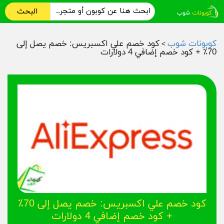
البحث
كوبونات شوب
كود خصم علي اكسبريس: خصم يصل إلى
>
70٪ + كود خصم إضافي 4 دولارات
كود خصم علي اكسبريس: خصم يصل إلى 70٪
+ كود خصم إضافي 4 دولارات