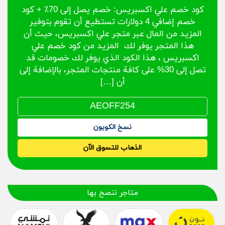
كود خصم علي اكسبريس: خصم يصل إلى 70٪ + كود
خصم إضافي 4 دولارات تستطيع أن تقوم بتوفير
المزيد من المال عبر متجر علي اكسبريس، حيث أن
هذا المتجر يوفر لك المزيد من كود خصم علي
اكسبريس ، هذا الكود الذي يوفر لك خصومات قد
تصل إلى 30% على كافة منتجات المتجر، بالإضافة إلى
أن […]
نسخ الكوبون
الذهاب للتسوق الآن
متاجر ننصح بها