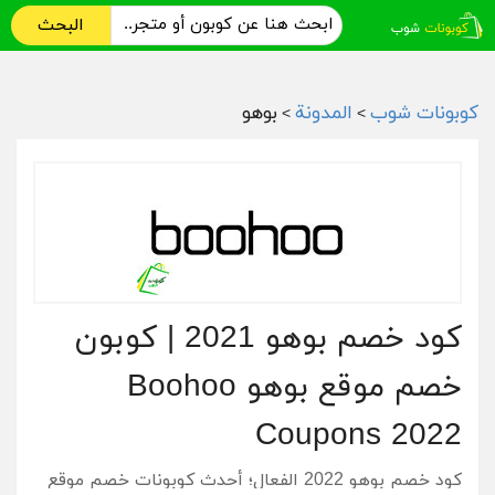
البحث
كوبونات شوب
المدونة
بوهو
>
>
كود خصم بوهو 2021 | كوبون
خصم موقع بوهو Boohoo
Coupons 2022
كود خصم بوهو 2022 الفعال؛ أحدث كوبونات خصم موقع