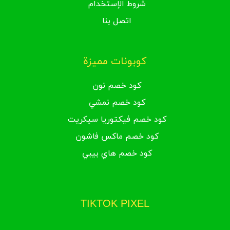
شروط الإستخدام
اتصل بنا
كوبونات مميزة
كود خصم نون
كود خصم نمشي
كود خصم فيكتوريا سيكريت
كود خصم ماكس فاشون
كود خصم هاي بيبي
TIKTOK PIXEL