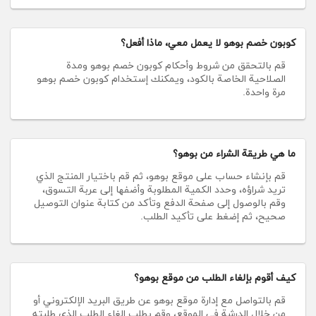
كوبون خصم بوهو لا يعمل معي، ماذا أفعل؟
قم بالتحقق من شروط وأحكام كوبون خصم بوهو ومدة
الصلاحية الخاصة بالكود، ويمكنك إستخدام كوبون خصم بوهو
مرة واحدة.
ما هي طريقة الشراء من بوهو؟
قم بإنشاء حساب على موقع بوهو، ثم قم باختيار المنتج الذي
تريد شراؤه، وحدد الكمية المطلوبة وأضفها إلى عربة التسوق،
وقم بالوصول إلى صفحة الدفع وتأكد من كتابة عنوان التوصيل
صحيح، ثم إضغط على تأكيد الطلب.
كيف أقوم بإلغاء الطلب من موقع بوهو؟
قم بالتواصل مع إدارة موقع بوهو عن طريق البريد الإلكتروني أو
من خلال الدرشة في الموقع، وقم بطلب إلغاء الطلب الذي طلبته