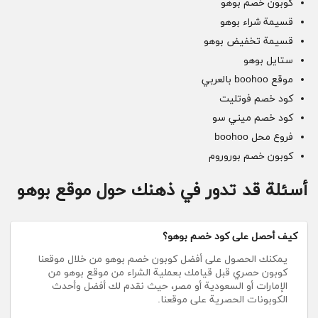
كوبون خصم بوهو
قسيمة شراء بوهو
قسيمة تخفيض بوهو
ستايل بوهو
موقع boohoo بالعربي
كود خصم فوتليت
كود خصم ميني سو
فروع محل boohoo
كوبون خصم بوروروم
أسئلة قد تدور في ذهنك حول موقع بوهو
كيف أحصل على كود خصم بوهو؟
يمكنك الحصول على أفضل كوبون خصم بوهو من خلال موقعنا
كوبون حصري قبل قيامك بعملية الشراء من موقع بوهو من
الإمارات أو السعودية أو مصر، حيث نقدم لك أفضل وأحدث
الكوبونات الحصرية على موقعنا.