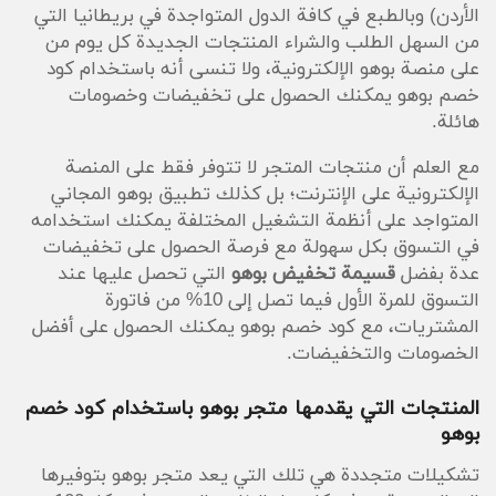
الأردن) وبالطبع في كافة الدول المتواجدة في بريطانيا التي
من السهل الطلب والشراء المنتجات الجديدة كل يوم من
على منصة بوهو الإلكترونية، ولا تنسى أنه باستخدام كود
خصم بوهو يمكنك الحصول على تخفيضات وخصومات
هائلة.
مع العلم أن منتجات المتجر لا تتوفر فقط على المنصة
الإلكترونية على الإنترنت؛ بل كذلك تطبيق بوهو المجاني
المتواجد على أنظمة التشغيل المختلفة يمكنك استخدامه
في التسوق بكل سهولة مع فرصة الحصول على تخفيضات
عدة بفضل
قسيمة تخفيض بوهو
التي تحصل عليها عند
التسوق للمرة الأول فيما تصل إلى 10% من فاتورة
المشتريات، مع كود خصم بوهو يمكنك الحصول على أفضل
الخصومات والتخفيضات.
المنتجات التي يقدمها متجر بوهو باستخدام كود خصم
بوهو
تشكيلات متجددة هي تلك التي يعد متجر بوهو بتوفيرها