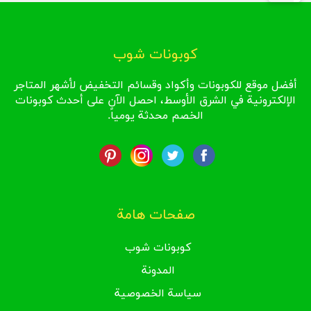
كوبونات شوب
أفضل موقع للكوبونات وأكواد وقسائم التخفيض لأشهر المتاجر
الإلكترونية في الشرق الأوسط، احصل الآن على أحدث كوبونات
الخصم محدثة يومياً.
صفحات هامة
كوبونات شوب
المدونة
سياسة الخصوصية