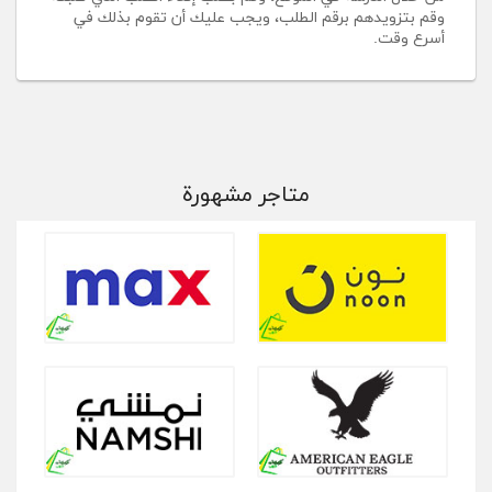
وقم بتزويدهم برقم الطلب، ويجب عليك أن تقوم بذلك في
أسرع وقت.
متاجر مشهورة