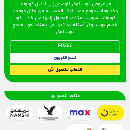
رمز عروض فوت لوكر للوصول إلى أفضل كوبونات
وخصومات موقع فوت لوكر الحصرية من خلال موقعنا
كوبونات شوب، يمكنك الوصول إليها من خلال: كود
خصم فوت لوكر أسئلة قد تدور في ذهنك حول موقع
فوت لوكر
نسخ الكوبون
الذهاب للتسوق الآن
متاجر ننصح بها