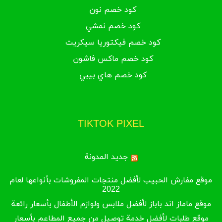
كود خصم نون
كود خصم نمشي
كود خصم فيكتوريا سيكريت
كود خصم ماكس فاشون
كود خصم هاي بيبي
TIKTOK PIXEL
جديد المدونة
موقع مفارش الحبيب لأفضل منتجات المفروشات بأنواعها لعام
2022
موقع ماماز اند باباز لأفضل ملابس ولوازم الأطفال بأسعار رائعة
موقع طلبات لأفضل خدمة توصيل من جميع المطاعم بأسعار