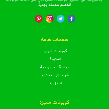
الخصم محدثة يومياً.
صفحات هامة
كوبونات شوب
المدونة
سياسة الخصوصية
شروط الإستخدام
اتصل بنا
كوبونات مميزة