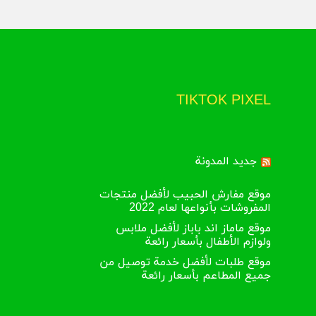
TIKTOK PIXEL
جديد المدونة
موقع مفارش الحبيب لأفضل منتجات
المفروشات بأنواعها لعام 2022
موقع ماماز اند باباز لأفضل ملابس
ولوازم الأطفال بأسعار رائعة
موقع طلبات لأفضل خدمة توصيل من
جميع المطاعم بأسعار رائعة