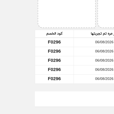
 أو من خلال الدرشة في الموقع، وقم بطلب إلغاء
 مره تم تجربتها
كود الخصم
قوم بذلك في أسرع وقت.
F0296
06/08/2026
F0296
06/08/2026
F0296
06/08/2026
F0296
06/08/2026
F0296
06/08/2026