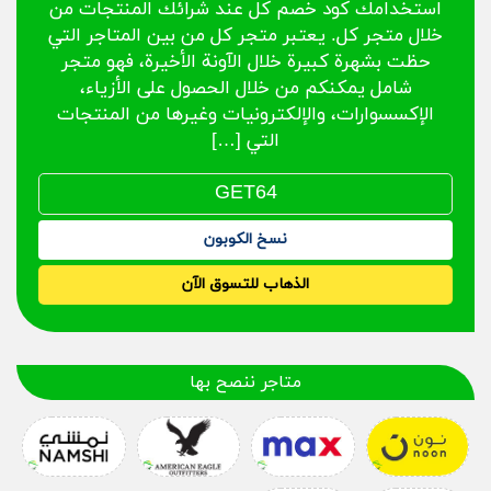
استخدامك كود خصم كل عند شرائك المنتجات من
خلال متجر كل. يعتبر متجر كل من بين المتاجر التي
حظت بشهرة كبيرة خلال الآونة الأخيرة، فهو متجر
شامل يمكنكم من خلال الحصول على الأزياء،
الإكسسوارات، والإلكترونيات وغيرها من المنتجات
التي […]
نسخ الكوبون
الذهاب للتسوق الآن
متاجر ننصح بها