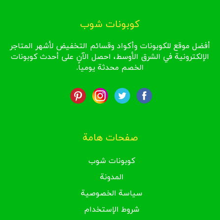
كوبونات شوب
أفضل موقع للكوبونات وأكواد وقسائم التخفيض لأشهر المتاجر
الإلكترونية في الشرق الأوسط، احصل الآن على أحدث كوبونات
الخصم محدثة يومياً.
صفحات هامة
كوبونات شوب
المدونة
سياسة الخصوصية
شروط الإستخدام