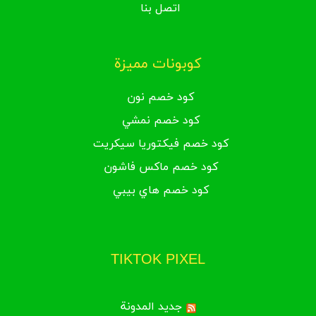
اتصل بنا
كوبونات مميزة
كود خصم نون
كود خصم نمشي
كود خصم فيكتوريا سيكريت
كود خصم ماكس فاشون
كود خصم هاي بيبي
TIKTOK PIXEL
جديد المدونة