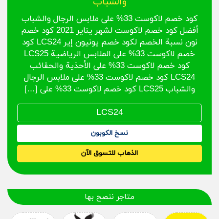
والشباب
كود خصم لاكوست 33% على ملابس الرجال والشباب
أفضل كود خصم لاكوست لشهر يناير 2021 كود خصم
نون نسبة الخصم لكود خصم يونيون إير LCS24 كود
خصم لاكوست 33% على الملابس الرياضية LCS25
كود خصم لاكوست 33% على الأحذية والحقائب
LCS24 كود خصم لاكوست 33% على ملابس الرجال
والشباب LCS25 كود خصم لاكوست 33% على […]
نسخ الكوبون
الذهاب للتسوق الآن
متاجر ننصح بها