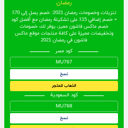
رمضان
تنزيلات وخصومات رمضان 2021: خصم يصل إلى 70٪
+ خصم إضافي 15٪ على تشكيلة رمضان مع أفضل كود
خصم ماكس فاشون مميز، يوفر لك خصومات
وتخفيضات مميزة على كافة منتجات موقع ماكس
فاشون في رمضان 2021
كود مصر
نسخ
الذهاب للمتجر
كود السعودية
نسخ