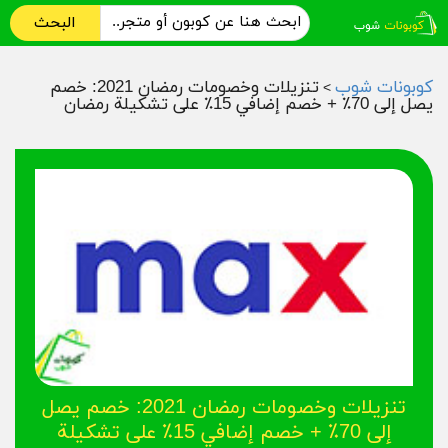
البحث
كوبونات شوب
تنزيلات وخصومات رمضان 2021: خصم
>
يصل إلى 70٪ + خصم إضافي 15٪ على تشكيلة رمضان
تنزيلات وخصومات رمضان 2021: خصم يصل
إلى 70٪ + خصم إضافي 15٪ على تشكيلة