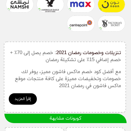
تنزيلات وخصومات رمضان 2021
: خصم يصل إلى 70٪ +
خصم إضافي 15٪ على تشكيلة رمضان
مع أفضل كود خصم ماكس فاشون مميز، يوفر لك
خصومات وتخفيضات مميزة على كافة منتجات موقع
ماكس فاشون في رمضان 2021
إقرأ المزيد
كوبونات مشابهة