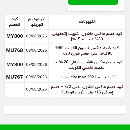
اخر مره تم
كود
الكوبونات
تجربتها
الخصم
كود خصم ماكس فاشون الكويت [تخفيض
MY800
09/08/2026
80% + خصم 15%]
كود خصم ماكس فاشون الكويت 60%
MU768
09/08/2026
بالاضافة على خصم فوري 20%
كود خصم ماكس فاشون اضافي 20 % غير
MY800
09/08/2026
الخصم الاصلي الكويت
MU767
كود خصم city max 2021 جديد
09/08/2026
كود خصم ماكس فاشون: حتى 70٪ + خصم
09/08/2026
إضافي 15٪ على الأزياء الرجالية