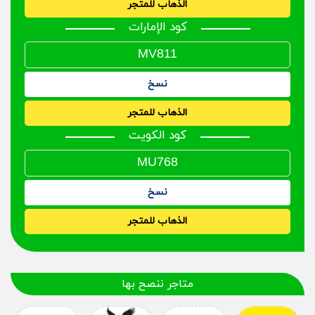
الذهاب للمتجر
كود الإمارات
نسخ
الذهاب للمتجر
كود الكويت
نسخ
الذهاب للمتجر
متاجر ننصح بها