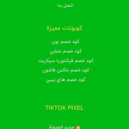
اتصل بنا
كوبونات مميزة
كود خصم نون
كود خصم نمشي
كود خصم فيكتوريا سيكريت
كود خصم ماكس فاشون
كود خصم هاي بيبي
TIKTOK PIXEL
جديد المدونة