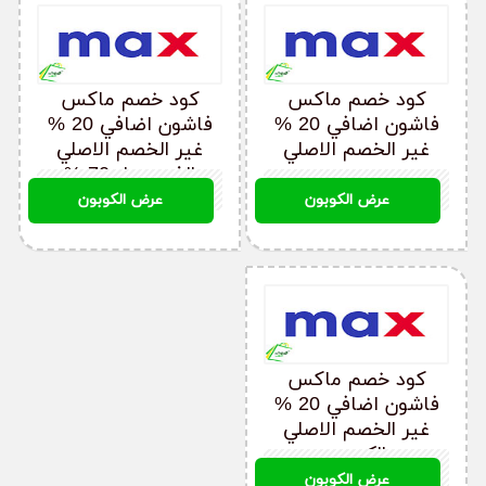
كود خصم ماكس
كود خصم ماكس
فاشون اضافي 20 %
فاشون اضافي 20 %
غير الخصم الاصلي
غير الخصم الاصلي
الذي يصل 70 %
MY800
MY800
عرض الكوبون
عرض الكوبون
كود خصم ماكس
فاشون اضافي 20 %
غير الخصم الاصلي
الكويت
MY800
عرض الكوبون