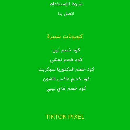
شروط الإستخدام
اتصل بنا
كوبونات مميزة
كود خصم نون
كود خصم نمشي
كود خصم فيكتوريا سيكريت
كود خصم ماكس فاشون
كود خصم هاي بيبي
TIKTOK PIXEL