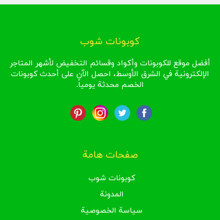
كوبونات شوب
أفضل موقع للكوبونات وأكواد وقسائم التخفيض لأشهر المتاجر
الإلكترونية في الشرق الأوسط، احصل الآن على أحدث كوبونات
الخصم محدثة يومياً.
صفحات هامة
كوبونات شوب
المدونة
سياسة الخصوصية