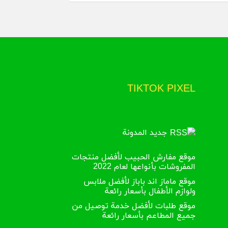
TIKTOK PIXEL
جديد المدونة
موقع مفارش الحبيب لأفضل منتجات
المفروشات بأنواعها لعام 2022
موقع ماماز اند باباز لأفضل ملابس
ولوازم الأطفال بأسعار رائعة
موقع طلبات لأفضل خدمة توصيل من
جميع المطاعم بأسعار رائعة