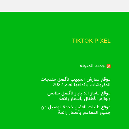
TIKTOK PIXEL
جديد المدونة
موقع مفارش الحبيب لأفضل منتجات
المفروشات بأنواعها لعام 2022
موقع ماماز اند باباز لأفضل ملابس
ولوازم الأطفال بأسعار رائعة
موقع طلبات لأفضل خدمة توصيل من
جميع المطاعم بأسعار رائعة