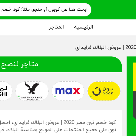
الرئيسية
المتاجر
متاجر ننصح 
نون على جميع المنتجات على الموقع بمناسبة البلاك فر